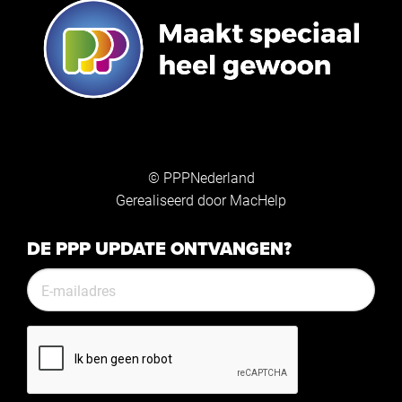
© PPPNederland
Gerealiseerd door
MacHelp
DE PPP UPDATE ONTVANGEN?