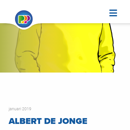
januari 2019
ALBERT DE JONGE