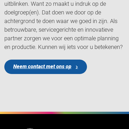
uitblinken. Want zo maakt u indruk op de
doelgroep(en). Dat doen we door op de
achtergrond te doen waar we goed in zijn. Als
betrouwbare, servicegerichte en innovatieve
partner zorgen we voor een optimale planning
en productie. Kunnen wij iets voor u betekenen?
Neem contact met ons op