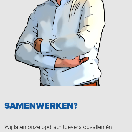
SAMENWERKEN?
Wij laten onze opdrachtgevers opvallen én