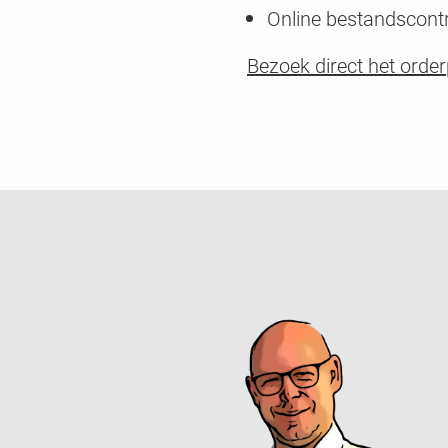
Online bestandscontr
Bezoek direct het order