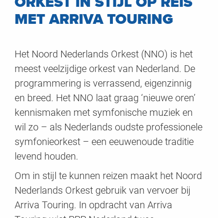
ORKEST IN STIJL OP REIS
MET ARRIVA TOURING
Het Noord Nederlands Orkest (NNO) is het
meest veelzijdige orkest van Nederland. De
programmering is verrassend, eigenzinnig
en breed. Het NNO laat graag ‘nieuwe oren’
kennismaken met symfonische muziek en
wil zo – als Nederlands oudste professionele
symfonieorkest – een eeuwenoude traditie
levend houden.
Om in stijl te kunnen reizen maakt het Noord
Nederlands Orkest gebruik van vervoer bij
Arriva Touring. In opdracht van Arriva