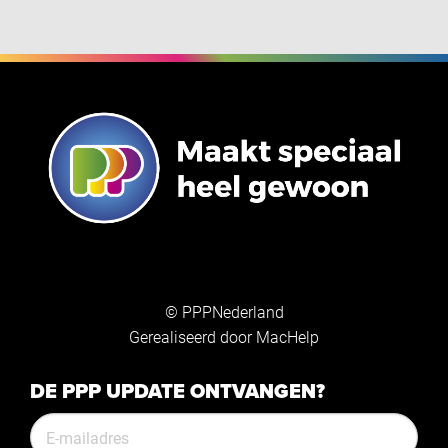
© PPPNederland
Gerealiseerd door
MacHelp
DE PPP UPDATE ONTVANGEN?