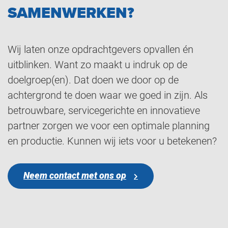
SAMENWERKEN?
Wij laten onze opdrachtgevers opvallen én
uitblinken. Want zo maakt u indruk op de
doelgroep(en). Dat doen we door op de
achtergrond te doen waar we goed in zijn. Als
betrouwbare, servicegerichte en innovatieve
partner zorgen we voor een optimale planning
en productie. Kunnen wij iets voor u betekenen?
Neem contact met ons op