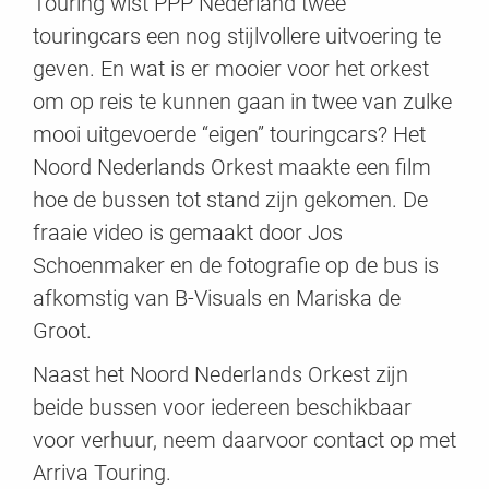
Touring wist PPP Nederland twee
touringcars een nog stijlvollere uitvoering te
geven. En wat is er mooier voor het orkest
om op reis te kunnen gaan in twee van zulke
mooi uitgevoerde “eigen” touringcars? Het
Noord Nederlands Orkest maakte een film
hoe de bussen tot stand zijn gekomen. De
fraaie video is gemaakt door Jos
Schoenmaker en de fotografie op de bus is
afkomstig van B-Visuals en Mariska de
Groot.
Naast het Noord Nederlands Orkest zijn
beide bussen voor iedereen beschikbaar
voor verhuur, neem daarvoor contact op met
Arriva Touring.