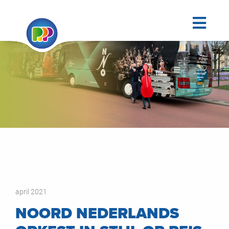
april 2021
NOORD NEDERLANDS