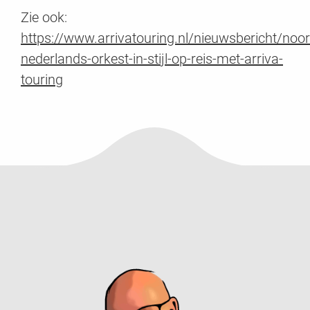
Zie ook:
https://www.arrivatouring.nl/nieuwsbericht/noor
nederlands-orkest-in-stijl-op-reis-met-arriva-
touring