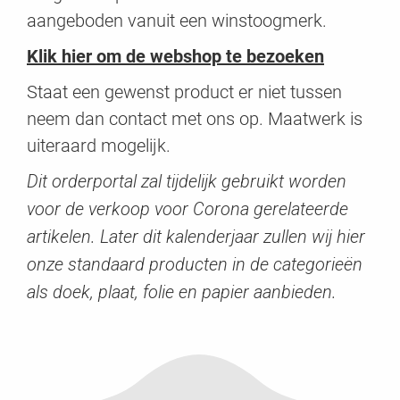
aangeboden vanuit een winstoogmerk.
Klik hier om de webshop te bezoeken
Staat een gewenst product er niet tussen
neem dan contact met ons op. Maatwerk is
uiteraard mogelijk.
Dit orderportal zal tijdelijk gebruikt worden
voor de verkoop voor Corona gerelateerde
artikelen. Later dit kalenderjaar zullen wij hier
onze standaard producten in de categorieën
als doek, plaat, folie en papier aanbieden.