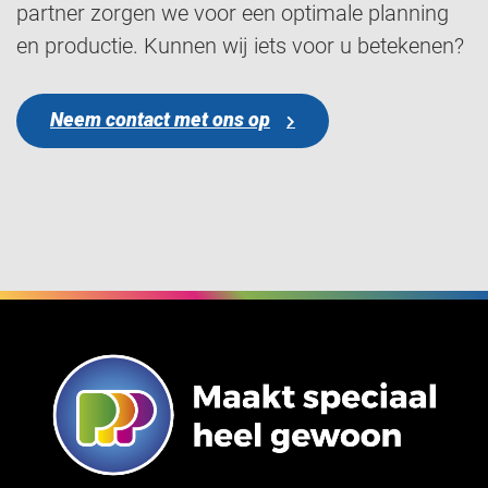
partner zorgen we voor een optimale planning
en productie. Kunnen wij iets voor u betekenen?
Neem contact met ons op