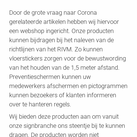
Door de grote vraag naar Corona
gerelateerde artikelen hebben wij hiervoor
een webshop ingericht. Onze producten
kunnen bijdragen bij het naleven van de
richtlijnen van het RIVM. Zo kunnen
vloerstickers zorgen voor de bewustwording
van het houden van de 1,5 meter afstand.
Preventieschermen kunnen uw
medewerkers afschermen en pictogrammen
kunnen bezoekers of klanten informeren
over te hanteren regels.
Wij bieden deze producten aan om vanuit
onze signbranche ons steentje bij te kunnen
dragen. De producten worden niet