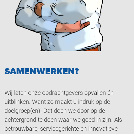
SAMENWERKEN?
Wij laten onze opdrachtgevers opvallen én
uitblinken. Want zo maakt u indruk op de
doelgroep(en). Dat doen we door op de
achtergrond te doen waar we goed in zijn. Als
betrouwbare, servicegerichte en innovatieve