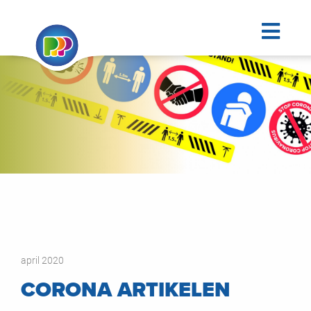
april 2020
CORONA ARTIKELEN