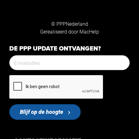
© PPPNederland
Gerealiseerd door
MacHelp
DE PPP UPDATE ONTVANGEN?
Blijf op de hoogte