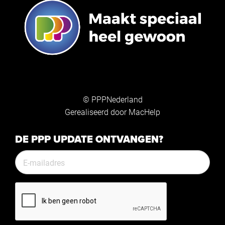
© PPPNederland
Gerealiseerd door
MacHelp
DE PPP UPDATE ONTVANGEN?