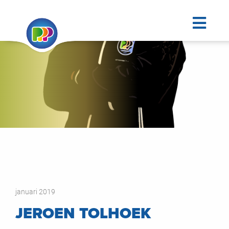
januari 2019
JEROEN TOLHOEK