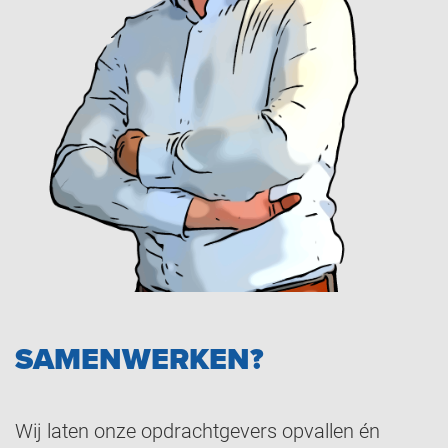
SAMENWERKEN?
Wij laten onze opdrachtgevers opvallen én