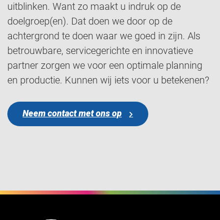
uitblinken. Want zo maakt u indruk op de
doelgroep(en). Dat doen we door op de
achtergrond te doen waar we goed in zijn. Als
betrouwbare, servicegerichte en innovatieve
partner zorgen we voor een optimale planning
en productie. Kunnen wij iets voor u betekenen?
Neem contact met ons op