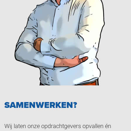
SAMENWERKEN?
Wij laten onze opdrachtgevers opvallen én