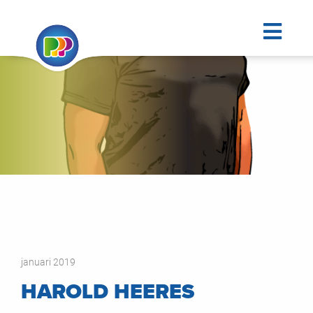
januari 2019
HAROLD HEERES