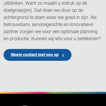
uitblinken. Want zo maakt u indruk op de
doelgroep(en). Dat doen we door op de
achtergrond te doen waar we goed in zijn. Als
betrouwbare, servicegerichte en innovatieve
partner zorgen we voor een optimale planning
en productie. Kunnen wij iets voor u betekenen?
Neem contact met ons op