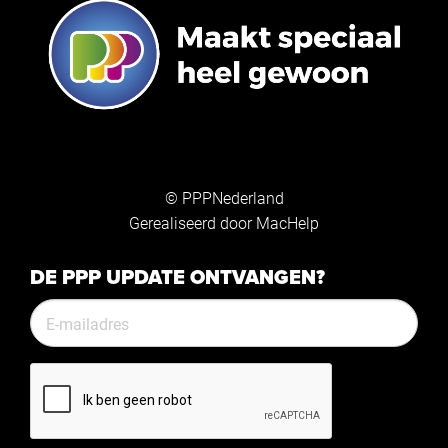
© PPPNederland
Gerealiseerd door
MacHelp
DE PPP UPDATE ONTVANGEN?